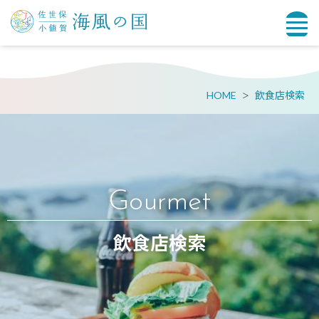
HOME
飲食店検索
Gourmet
飲食店検索