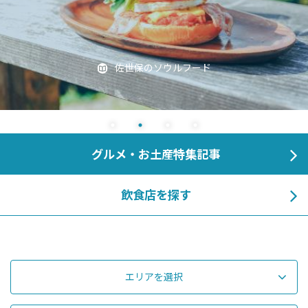
アツアツのレモンステーキ
グルメ・お土産特集記事
飲食店を探す
エリアを選択