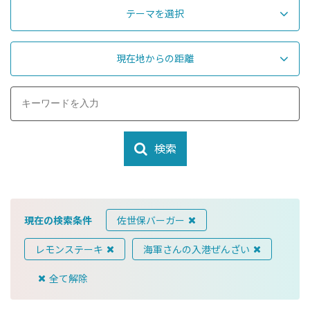
テーマを選択
現在地からの距離
検索
現在の検索条件
佐世保バーガー
レモンステーキ
海軍さんの入港ぜんざい
全て解除