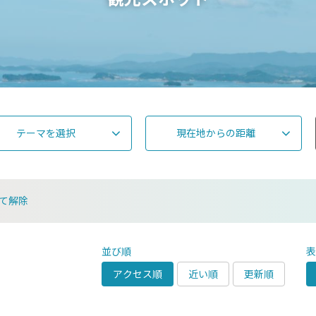
テーマを選択
現在地からの距離
て解除
並び順
アクセス順
近い順
更新順