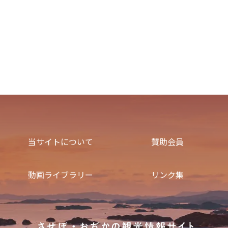
当サイトについて
賛助会員
動画ライブラリー
リンク集