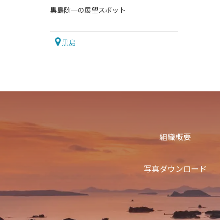
黒島随一の展望スポット
黒島
組織概要
写真ダウンロード