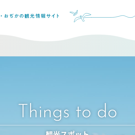
Things to do
観光スポット