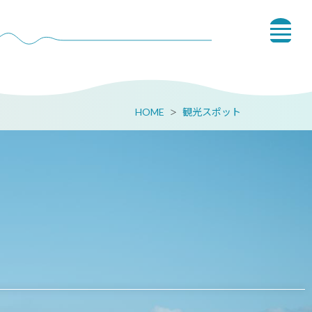
HOME
観光スポット