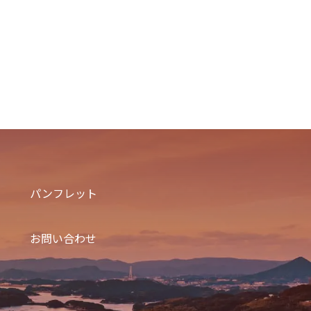
パンフレット
お問い合わせ