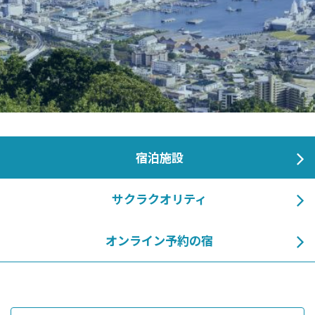
宿泊施設
サクラクオリティ
オンライン予約の宿