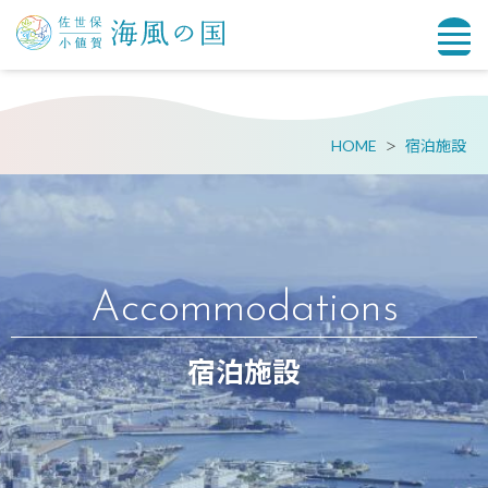
HOME
宿泊施設
Accommodations
宿泊施設