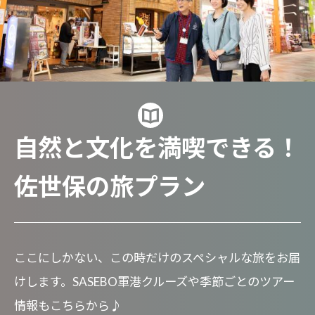
自然と文化を満喫できる！
佐世保の旅プラン
ここにしかない、この時だけのスペシャルな旅をお届
けします。SASEBO軍港クルーズや季節ごとのツアー
情報もこちらから♪