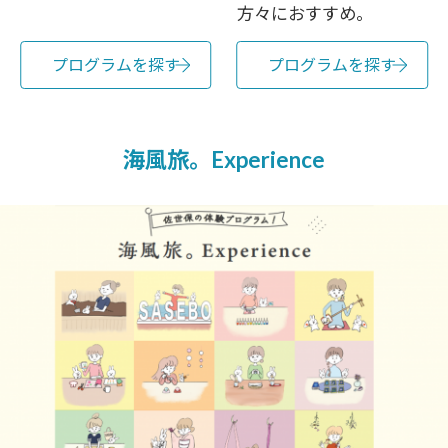
方々におすすめ。
プログラムを探す
プログラムを探す
海風旅。Experience