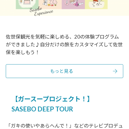
佐世保観光を気軽に楽しめる、20の体験プログラム
ができました♪自分だけの旅をカスタマイズして佐世
保を楽しもう！
もっと見る
【ガースープロジェクト！】
SASEBO DEEP TOUR
「ガキの使いやあらへんで！」などのテレビプロデュ