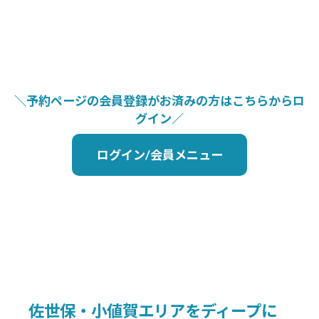
＼予約ページの会員登録がお済みの方はこちらからロ
グイン／
ログイン/会員メニュー
佐世保・小値賀エリアをディープに