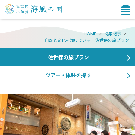
HOME
特集記事
自然と文化を満喫できる！佐世保の旅プラン
佐世保の旅プラン
ツアー・体験を探す