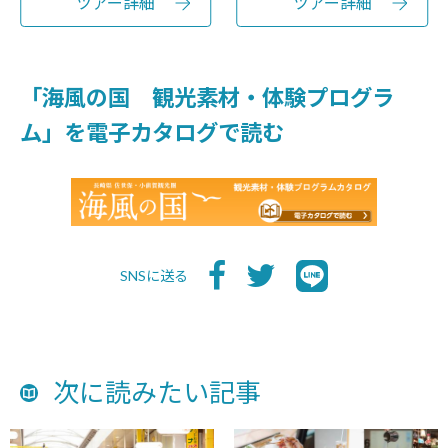
ツアー詳細
ツアー詳細
「海風の国 観光素材・体験プログラ
ム」を電子カタログで読む
SNSに送る
次に読みたい記事