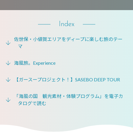
Index
佐世保・小値賀エリアをディープに楽しむ旅のテー
マ
海風旅。Experience
【ガースープロジェクト！】SASEBO DEEP TOUR
「海風の国 観光素材・体験プログラム」を電子カ
タログで読む