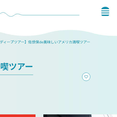
ディープツアー】佐世保de美味しいアメリカ満喫ツアー
満喫ツアー