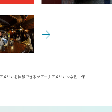
アメリカを体験できるツアー♪アメリカンな佐世保