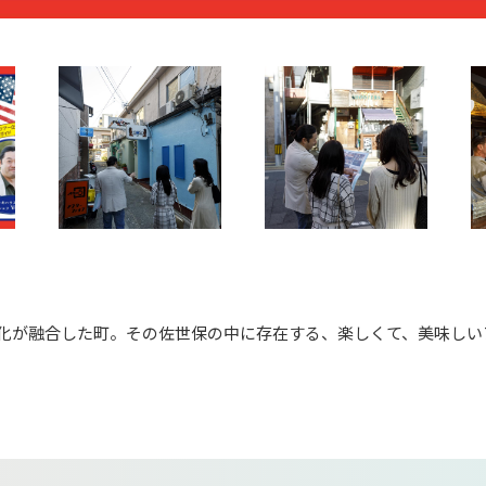
化が融合した町。その佐世保の中に存在する、楽しくて、美味しい