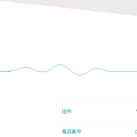
住所
電話番号