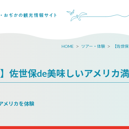
HOME
ツアー・体験
【佐世保
】佐世保de美味しいアメリカ
アメリカを体験