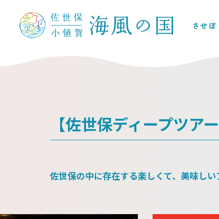
【佐世保ディープツアー
佐世保の中に存在する楽しくて、美味しい