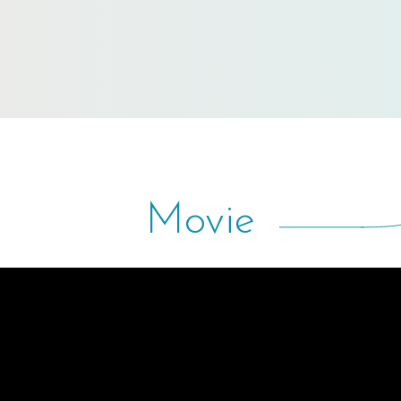
Movie