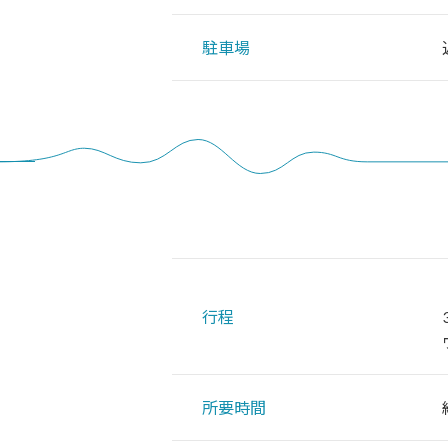
駐車場
行程
所要時間