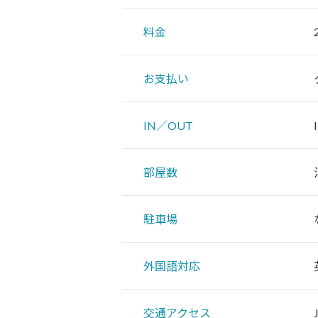
料金
お支払い
IN／OUT
部屋数
駐車場
外国語対応
交通アクセス