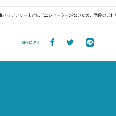
●バリアフリー未対応（エレベーターがないため、階段のご利
SNSに送る