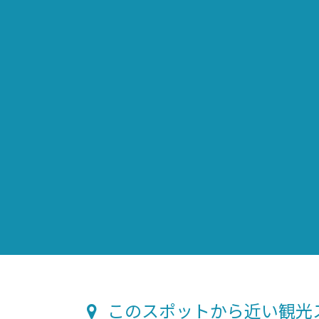
このスポットから近い観光