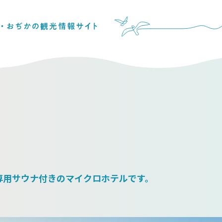
専用サウナ付きのマイクロホテルです。