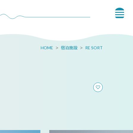
HOME
宿泊施設
RE SORT