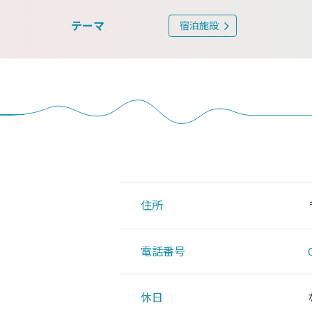
テーマ
宿泊施設
住所
電話番号
休日