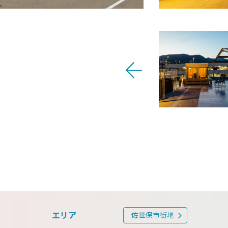
エリア
佐世保市街地