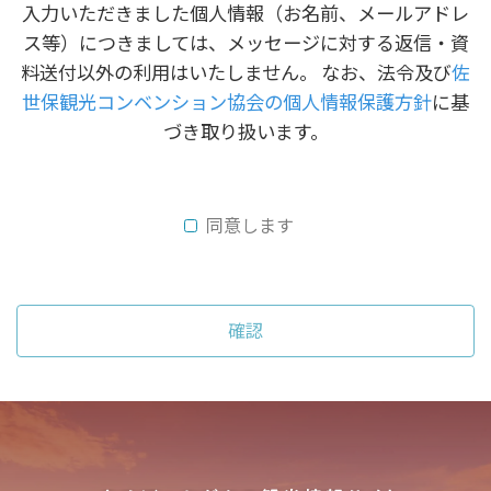
入力いただきました個人情報（お名前、メールアドレ
ス等）につきましては、メッセージに対する返信・資
料送付以外の利用はいたしません。 なお、法令及び
佐
世保観光コンベンション協会の個人情報保護方針
に基
づき取り扱います。
同意します
確認