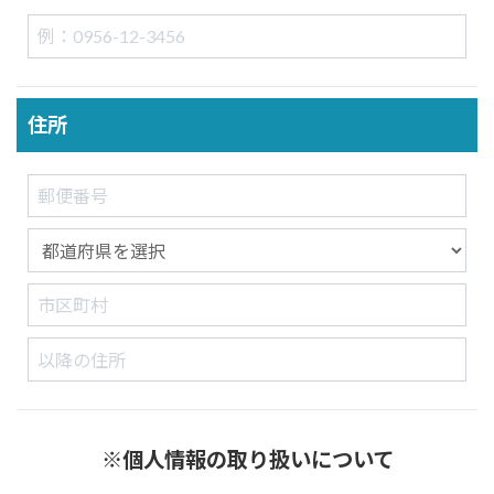
住所
※個人情報の取り扱いについて