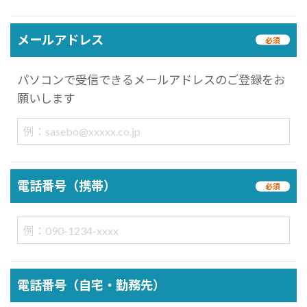
メールアドレス
必須
パソコンで受信できるメールアドレスのご登録をお
願いします
電話番号（携帯）
必須
電話番号（自宅・勤務先）