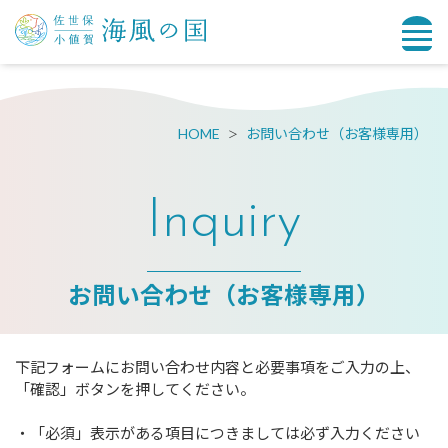
HOME
お問い合わせ（お客様専用）
Inquiry
お問い合わせ（お客様専用）
下記フォームにお問い合わせ内容と必要事項をご入力の上、
「確認」ボタンを押してください。
・「必須」表示がある項目につきましては必ず入力ください