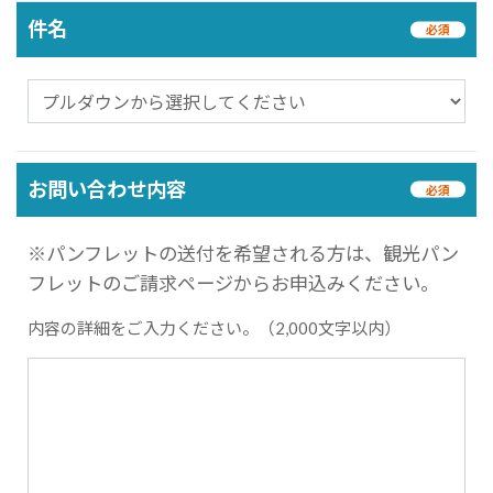
件名
必須
お問い合わせ内容
必須
※パンフレットの送付を希望される方は、観光パン
フレットのご請求ページからお申込みください。
内容の詳細をご入力ください。（2,000文字以内）