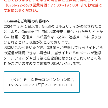
（0956-22-6630 営業時間：9：00～18：00）までお電話に
てお問合せください。
※Gmailをご利用のお客様へ
2024 年 2 月 1 日以降、Gmailのセキュリティが強化されたこ
とにより、Gmailをご利用のお客様宛に送信された当サイトか
らの確認・返信メールが届かない又は、迷惑メールに振り分
けられるという現象が起こっております。
お問い合わせをいただき、3営業日が経過しても当サイトから
の返信が確認できない場合は、当サイトからのメールが迷惑
メールフォルダやゴミ箱に自動的に振り分けられている可能
性がございますのでご確認をお願いいたします。
（公財）佐世保観光コンベンション協会
0956-23-3369（平日9：00～18：00）