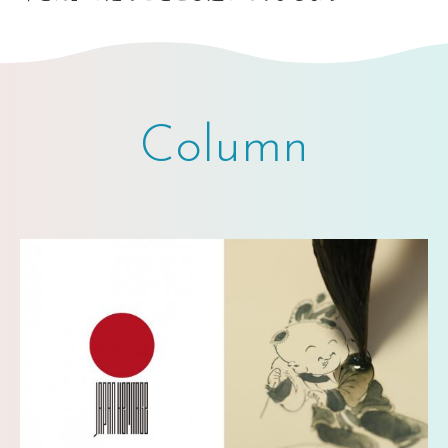
Column