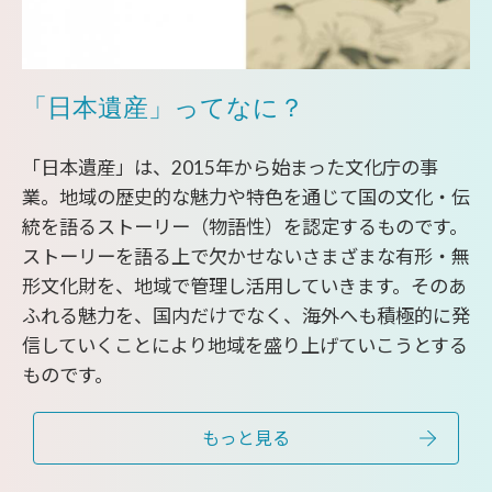
「日本遺産」ってなに？
「日本遺産」は、2015年から始まった文化庁の事
業。地域の歴史的な魅力や特色を通じて国の文化・伝
統を語るストーリー（物語性）を認定するものです。
ストーリーを語る上で欠かせないさまざまな有形・無
形文化財を、地域で管理し活用していきます。そのあ
ふれる魅力を、国内だけでなく、海外へも積極的に発
信していくことにより地域を盛り上げていこうとする
ものです。
もっと見る