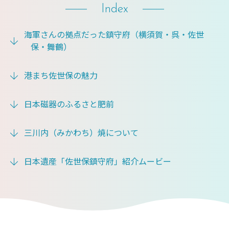
Index
海軍さんの拠点だった鎮守府（横須賀・呉・佐世
保・舞鶴）
港まち佐世保の魅力
日本磁器のふるさと肥前
三川内（みかわち）焼について
日本遺産「佐世保鎮守府」紹介ムービー