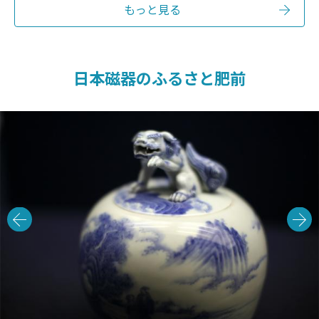
もっと見る
日本磁器のふるさと肥前