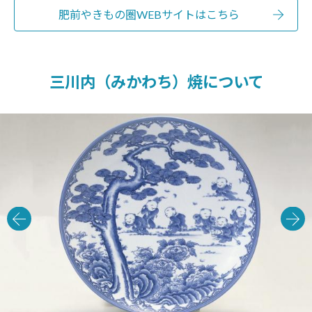
肥前やきもの圏WEBサイトはこちら
三川内（みかわち）焼について