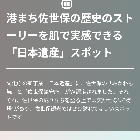
港まち佐世保の歴史のスト
ーリーを肌で実感できる
「日本遺産」スポット
文化庁の新事業「日本遺産」に、佐世保の「みかわち
焼」と「佐世保鎮守府」がW認定されました。それ
ぞれ、佐世保の成り立ちを語る上では欠かせない“物
語”があり、佐世保観光ではぜひ訪れてほしいスポッ
トです。