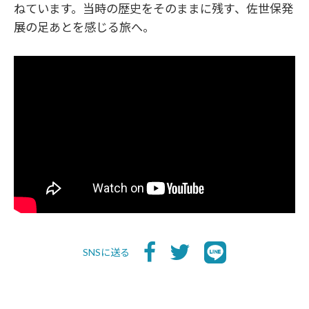
ねています。当時の歴史をそのままに残す、佐世保発
展の足あとを感じる旅へ。
SNSに送る