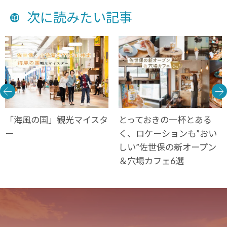
次に読みたい記事
「海風の国」観光マイスタ
とっておきの一杯とある
ー
く、ロケーションも”おい
しい”佐世保の新オープン
＆穴場カフェ6選