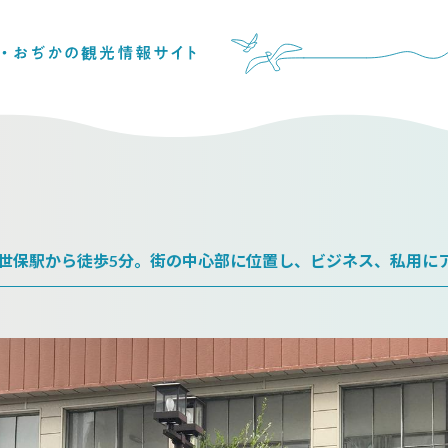
佐世保駅から徒歩5分。街の中心部に位置し、ビジネス、私用に