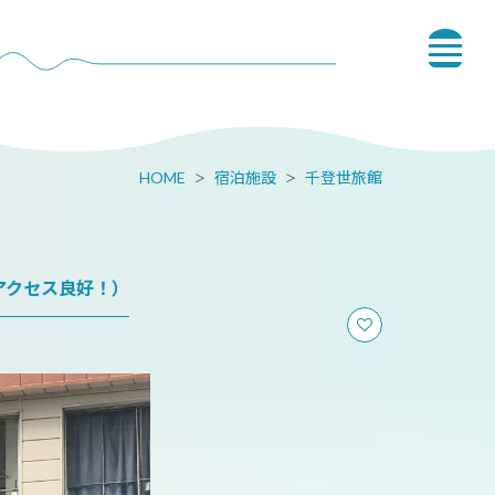
HOME
宿泊施設
千登世旅館
アクセス良好！）