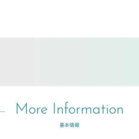
More Information
基本情報