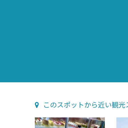
このスポットから近い観光