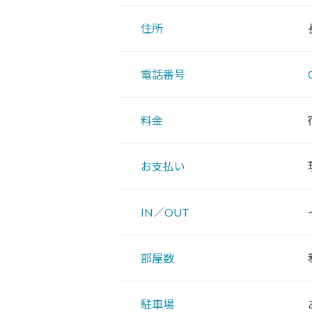
住所
電話番号
料金
お支払い
IN／OUT
部屋数
駐車場