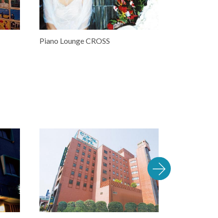
Piano Lounge CROSS
BAR ARR