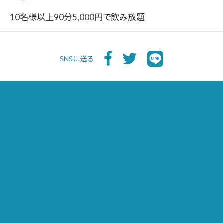
10名様以上90分5,000円で飲み放題
SNSに送る