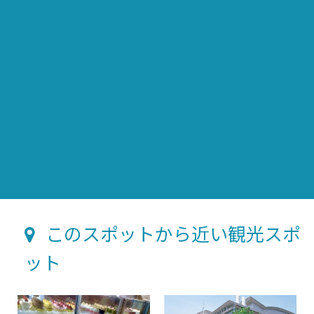
このスポットから近い観光スポ
ット