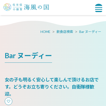
HOME
飲食店検索
Bar ヌーディー
Bar ヌーディー
女の子も明るく安心して楽しんで頂けるお店で
す。どうぞお立ち寄りください。自衛隊様歓
迎。