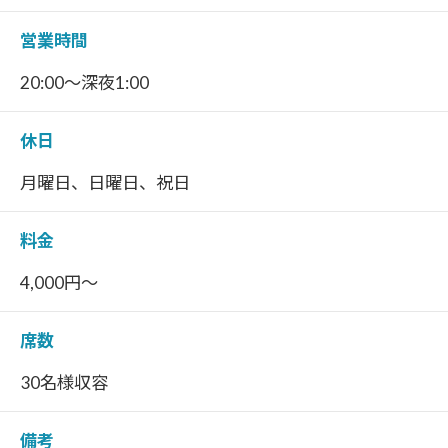
営業時間
20:00～深夜1:00
休日
月曜日、日曜日、祝日
料金
4,000円～
席数
30名様収容
備考