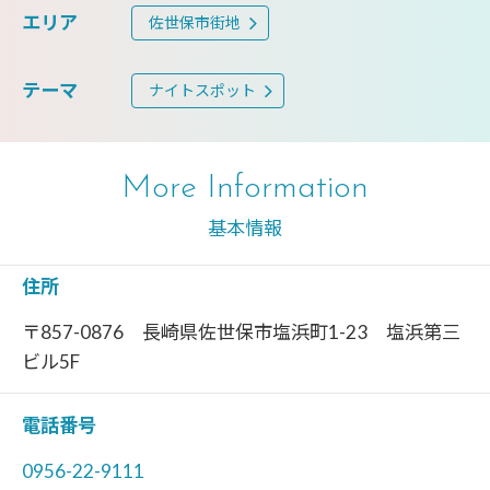
エリア
佐世保市街地
テーマ
ナイトスポット
More Information
基本情報
住所
〒857-0876 長崎県佐世保市塩浜町1-23 塩浜第三
ビル5F
電話番号
0956-22-9111