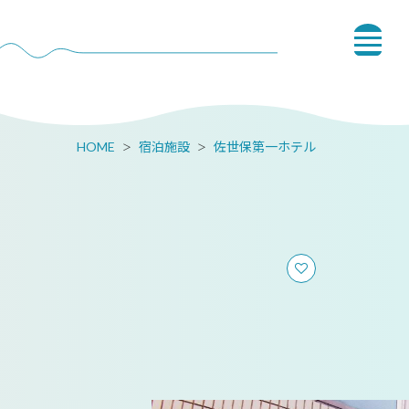
HOME
宿泊施設
佐世保第一ホテル