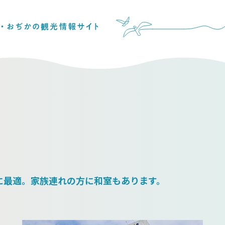
光に最適。家族連れの方に和室もあります。