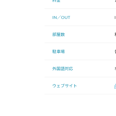
料金
IN／OUT
部屋数
駐車場
外国語対応
ウェブサイト