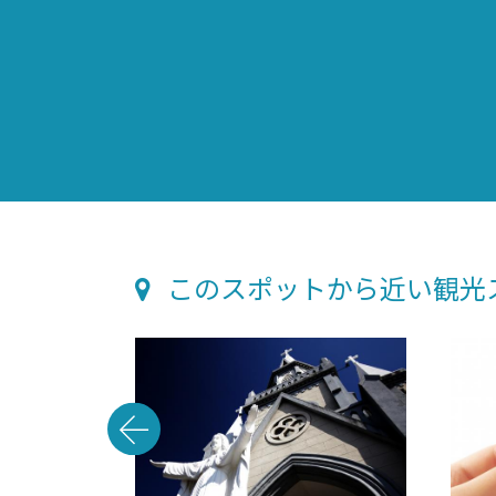
このスポットから近い観光