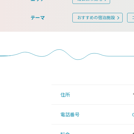
テーマ
おすすめの宿泊施設
住所
電話番号