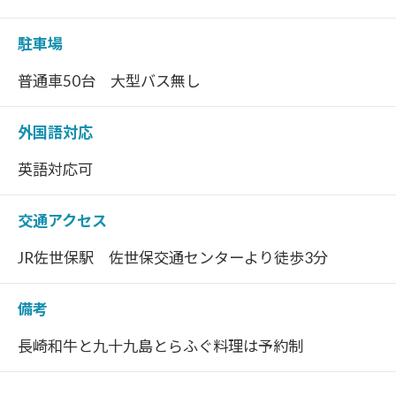
駐車場
普通車50台 大型バス無し
外国語対応
英語対応可
交通アクセス
JR佐世保駅 佐世保交通センターより徒歩3分
備考
長崎和牛と九十九島とらふぐ料理は予約制