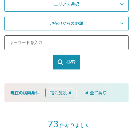
エリアを選択
現在地からの距離
検索
現在の検索条件
宿泊施設
全て解除
73
件ありました