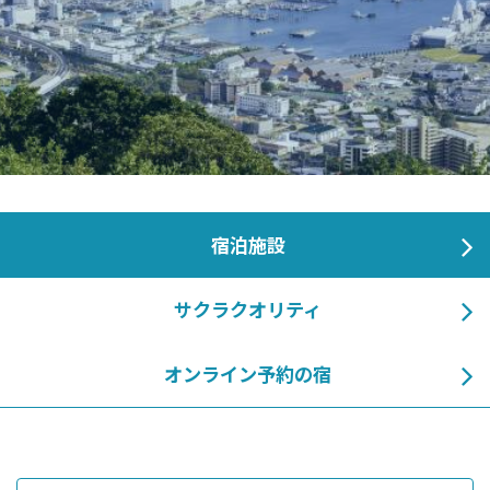
宿泊施設
サクラクオリティ
オンライン予約の宿