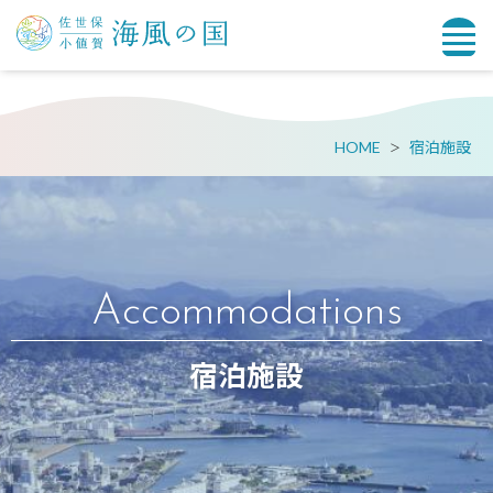
HOME
宿泊施設
Accommodations
宿泊施設