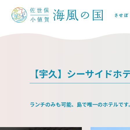
【宇久】シーサイドホ
ランチのみも可能、島で唯一のホテルです