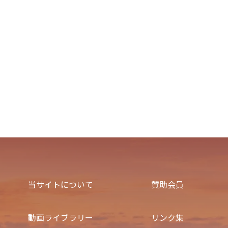
当サイトについて
賛助会員
動画ライブラリー
リンク集