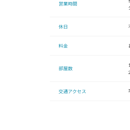
営業時間
休日
料金
部屋数
交通アクセス