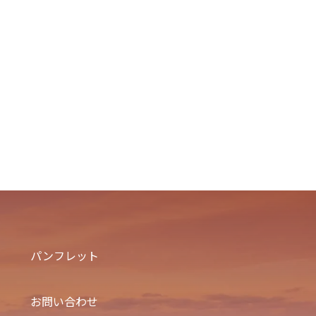
パンフレット
お問い合わせ