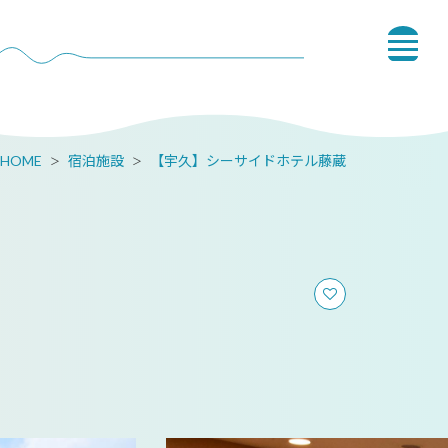
HOME
宿泊施設
【宇久】シーサイドホテル藤蔵