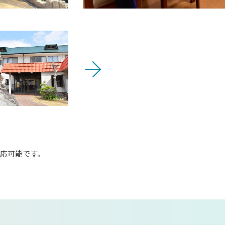
応可能です。