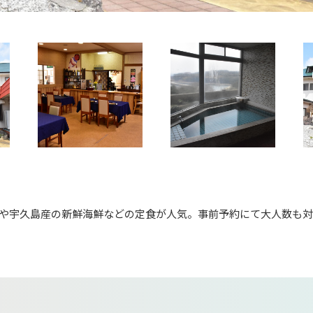
や宇久島産の新鮮海鮮などの定食が人気。事前予約にて大人数も対