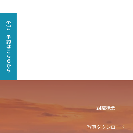
ご予約はこちらから
組織概要
写真ダウンロード