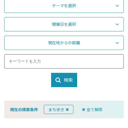
テーマを選択
開催日を選択
現在地からの距離
検索
現在の検索条件
まち歩き
全て解除