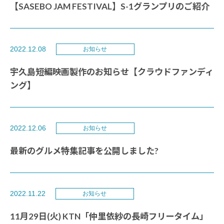
【SASEBO JAM FESTIVAL】S-1グランプリのご紹介
2022.12.08
お知らせ
宇久島短編映画製作のお知らせ【クラウドファンディ
ング】
2022.12.06
お知らせ
最新のグルメ特集記事を公開しました?
2022.11.22
お知らせ
11月29日(火) KTN「仲里依紗の長崎フリータイム」