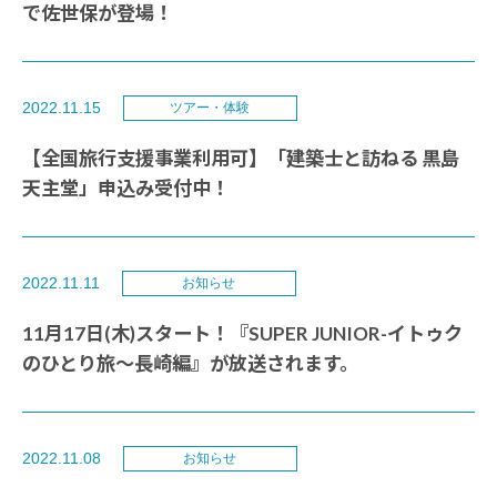
で佐世保が登場！
2022.11.15
ツアー・体験
【全国旅行支援事業利用可】「建築士と訪ねる 黒島
天主堂」申込み受付中！
2022.11.11
お知らせ
11月17日(木)スタート！『SUPER JUNIOR-イトゥク
のひとり旅～長崎編』が放送されます。
2022.11.08
お知らせ