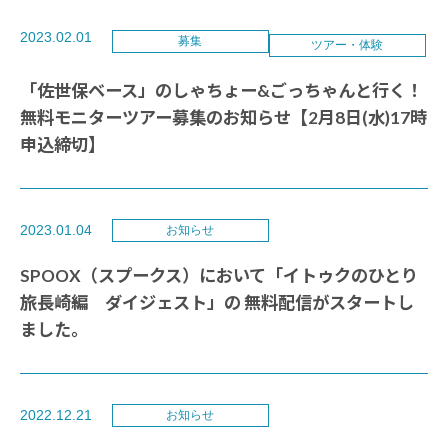
2023.02.01
募集
ツアー・体験
「佐世保ベース」のしゃちょー&ごっちゃんと行く！
無料モニターツアー募集のお知らせ【2月8日(水)17時
申込締切】
2023.01.04
お知らせ
SPOOX（スプークス）において「イトゥクのひとり
旅長崎編 ダイジェスト」の 無料配信がスタートし
ました。
2022.12.21
お知らせ