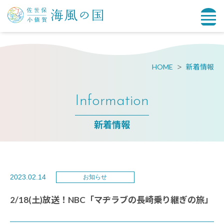
HOME
新着情報
Information
新着情報
2023.02.14
お知らせ
2/18(土)放送！NBC「マヂラブの長崎乗り継ぎの旅」