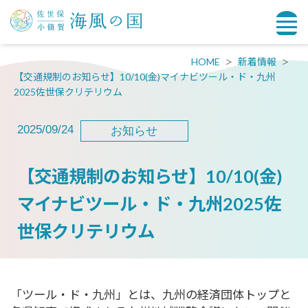
HOME
新着情報
【交通規制のお知らせ】10/10(金)マイナビツール・ド・九州
2025佐世保クリテリウム
2025/09/24
お知らせ
【交通規制のお知らせ】10/10(金)
マイナビツール・ド・九州2025佐
世保クリテリウム
「ツール・ド・九州」とは、九州の経済団体トップと