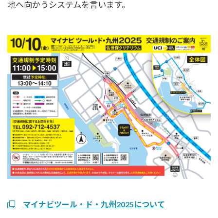
地へ向かうシステムを言います。
マイナビツール・ド・九州2025について