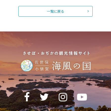
一覧に戻る