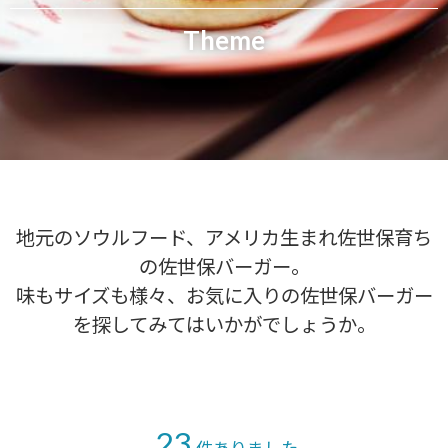
Theme
地元のソウルフード、アメリカ生まれ佐世保育ち
の佐世保バーガー。
味もサイズも様々、お気に入りの佐世保バーガー
を探してみてはいかがでしょうか。
23