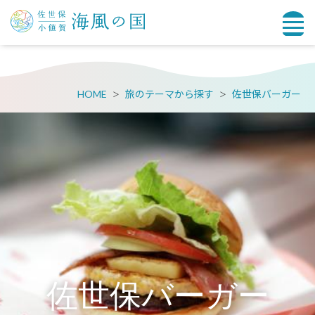
HOME
旅のテーマから探す
佐世保バーガー
佐世保バーガー