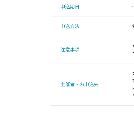
申込期日
申込方法
注意事項
主催者・お申込先