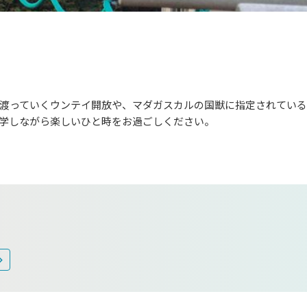
渡っていくウンテイ開放や、マダガスカルの国獣に指定されてい
学しながら楽しいひと時をお過ごしください。