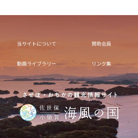
当サイトについて
賛助会員
動画ライブラリー
リンク集