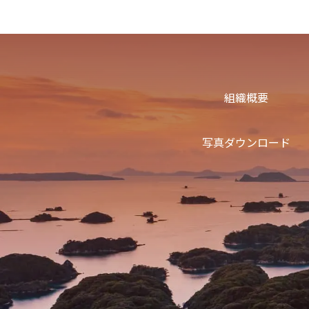
組織概要
写真ダウンロード