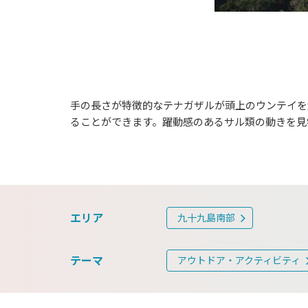
手の長さが特徴的なテナガザルが頭上のウンテイを
ることができます。躍動感のあるサル類の動きを見
エリア
九十九島南部
テーマ
アウトドア・アクティビティ