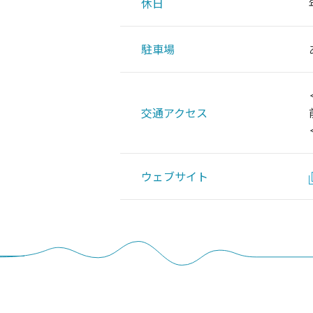
休日
駐車場
交通アクセス
ウェブサイト