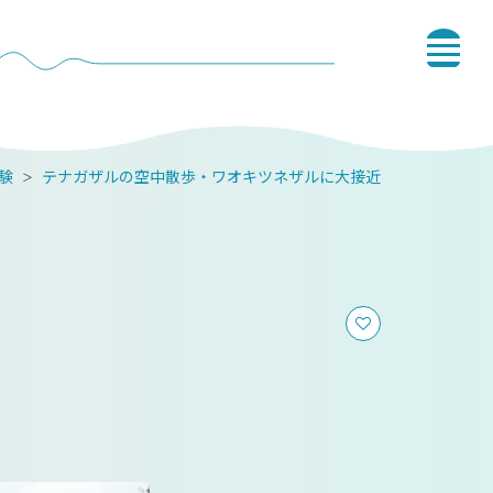
験
テナガザルの空中散歩・ワオキツネザルに大接近