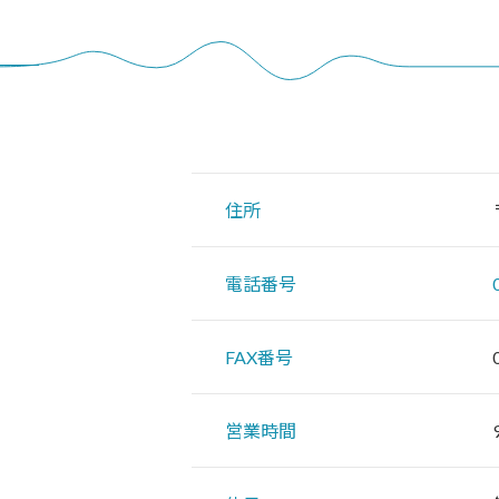
住所
電話番号
FAX番号
営業時間