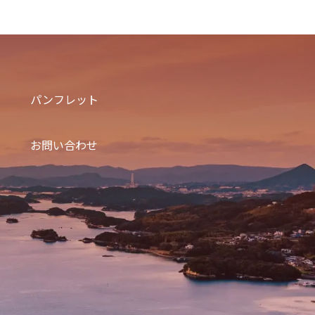
パンフレット
お問い合わせ