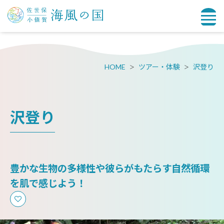
HOME
ツアー・体験
沢登り
沢登り
豊かな生物の多様性や彼らがもたらす自然循環
を肌で感じよう！