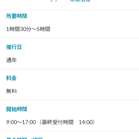
所要時間
1時間30分～5時間
催行日
通年
料金
無料
開始時間
9:00～17:00 （最終受付時間 14:00）