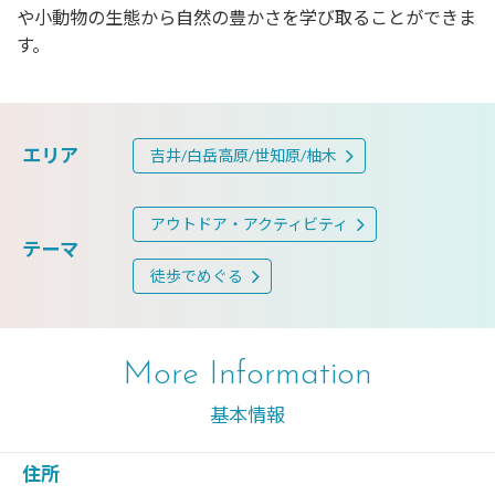
や小動物の生態から自然の豊かさを学び取ることができま
す。
エリア
吉井/白岳高原/世知原/柚木
アウトドア・アクティビティ
テーマ
徒歩でめぐる
More Information
基本情報
住所