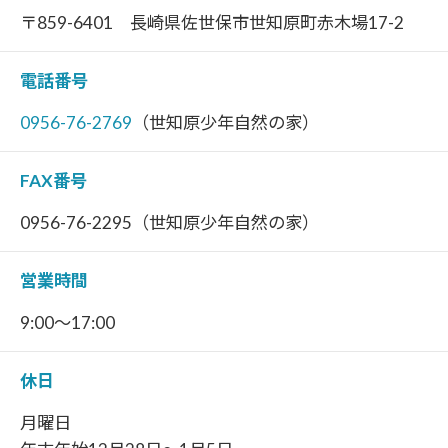
〒859-6401 長崎県佐世保市世知原町赤木場17-2
電話番号
0956-76-2769
（世知原少年自然の家）
FAX番号
0956-76-2295（世知原少年自然の家）
営業時間
9:00～17:00
休日
月曜日