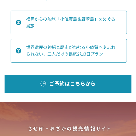
福岡からの船旅「小値賀島＆野崎島」をめぐる
島旅
世界遺産の神秘と歴史がねむる小値賀へ♪忘れ
られない、二人だけの島旅2泊3日プラン
ご予約はこちらから