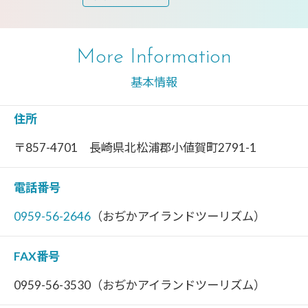
More Information
基本情報
住所
〒857-4701 長崎県北松浦郡小値賀町2791-1
電話番号
0959-56-2646
（おぢかアイランドツーリズム）
FAX番号
0959-56-3530（おぢかアイランドツーリズム）