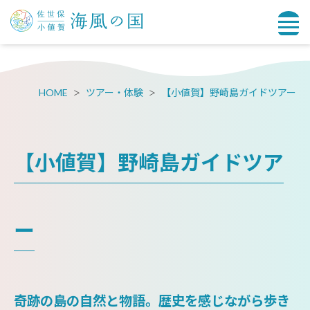
HOME
ツアー・体験
【小値賀】野崎島ガイドツアー
【小値賀】野崎島ガイドツア
ー
奇跡の島の自然と物語。歴史を感じながら歩き