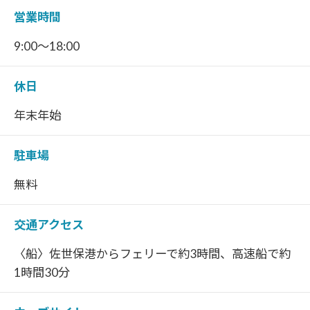
営業時間
9:00～18:00
休日
年末年始
駐車場
無料
交通アクセス
〈船〉佐世保港からフェリーで約3時間、高速船で約
1時間30分