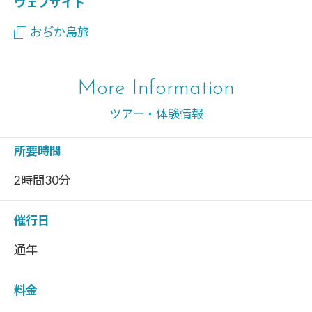
ウェブサイト
おぢか島旅
More Information
ツアー・体験情報
所要時間
2時間30分
催行日
通年
料金