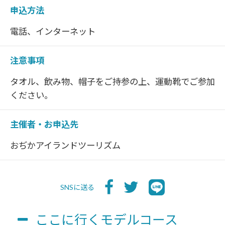
申込方法
電話、インターネット
注意事項
タオル、飲み物、帽子をご持参の上、運動靴でご参加
ください。
主催者・お申込先
おぢかアイランドツーリズム
SNSに送る
ここに行くモデルコース