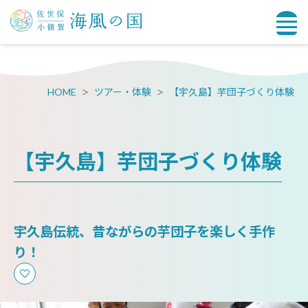
HOME
ツアー・体験
【宇久島】芋団子づくり体験
【宇久島】芋団子づくり体験
宇久島伝統、昔ながらの芋団子を楽しく手作
り！