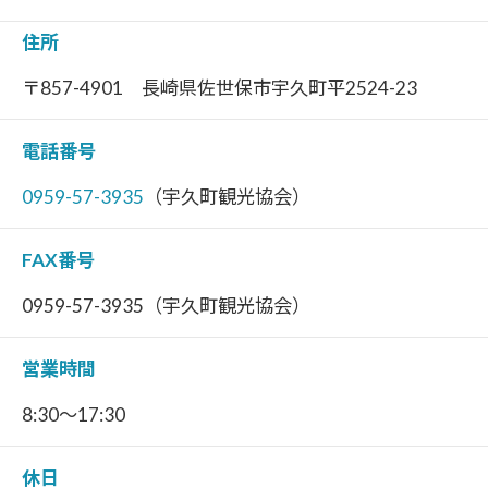
住所
〒857-4901 長崎県佐世保市宇久町平2524-23
電話番号
0959-57-3935
（宇久町観光協会）
FAX番号
0959-57-3935（宇久町観光協会）
営業時間
8:30～17:30
休日