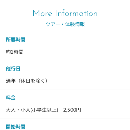
More Information
ツアー・体験情報
所要時間
約2時間
催行日
通年（休日を除く）
料金
大人・小人(小学生以上) 2,500円
開始時間