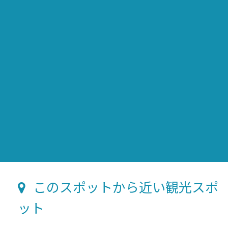
このスポットから近い観光スポ
ット