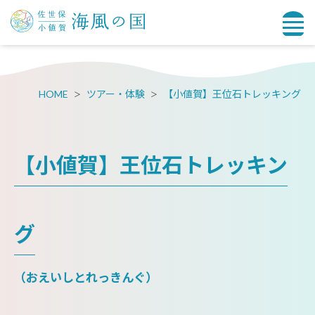
HOME
ツアー・体験
【小値賀】王位石トレッキング
【小値賀】王位石トレッキン
グ
（おえいしとれっきんぐ）