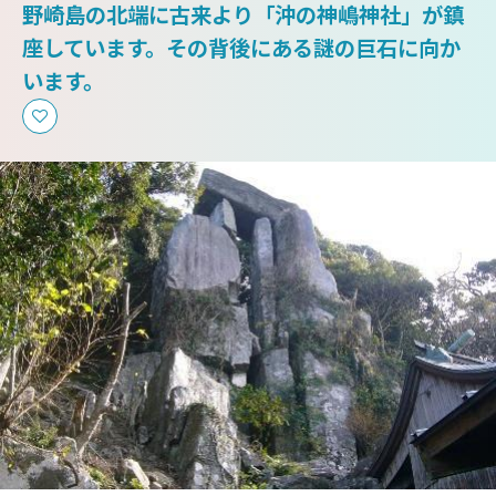
野崎島の北端に古来より「沖の神嶋神社」が鎮
座しています。その背後にある謎の巨石に向か
います。