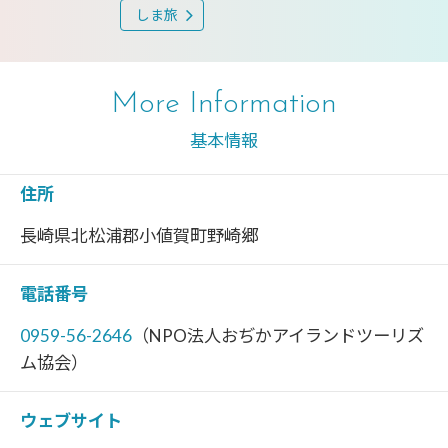
しま旅
More Information
基本情報
住所
長崎県北松浦郡小値賀町野崎郷
電話番号
0959-56-2646
（NPO法人おぢかアイランドツーリズ
ム協会）
ウェブサイト