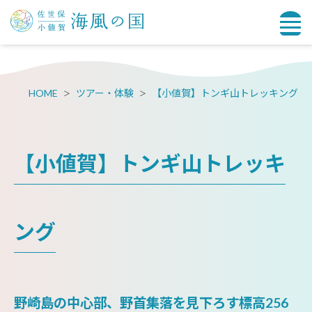
HOME
ツアー・体験
【小値賀】トンギ山トレッキング
【小値賀】トンギ山トレッキ
ング
野崎島の中心部、野首集落を見下ろす標高256