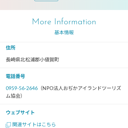
More Information
基本情報
住所
長崎県北松浦郡小値賀町
電話番号
0959-56-2646
（NPO法人おぢかアイランドツーリズ
ム協会）
ウェブサイト
関連サイトはこちら