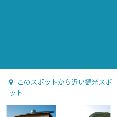
このスポットから近い観光スポ
ット