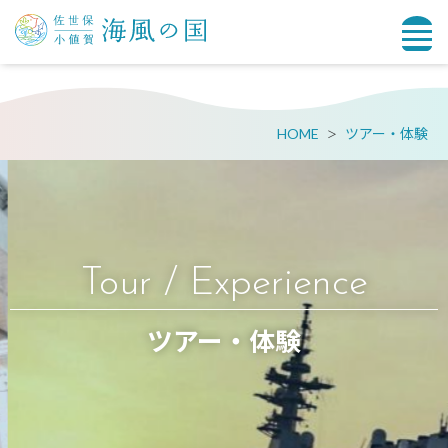
HOME
ツアー・体験
Tour / Experience
ツアー・体験