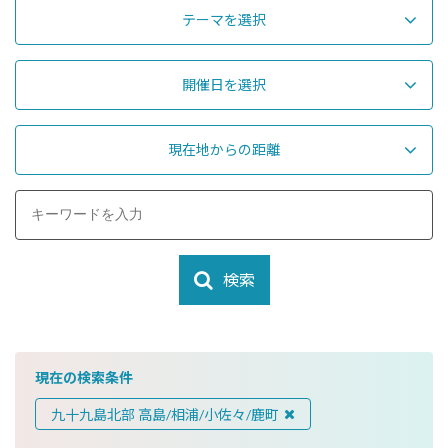
テーマを選択
開催日を選択
現在地からの距離
検索
現在の検索条件
九十九島北部 高島/相浦/小佐々/鹿町