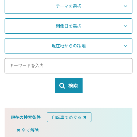
テーマを選択
開催日を選択
現在地からの距離
検索
現在の検索条件
自転車でめぐる
全て解除