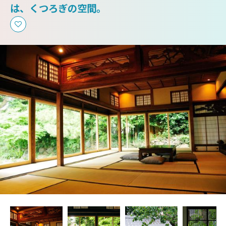
は、くつろぎの空間。