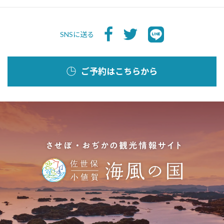
SNSに送る
ご予約はこちらから