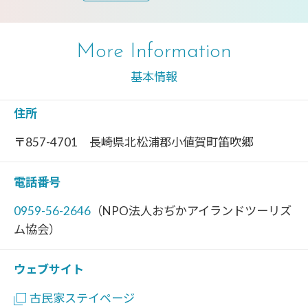
More Information
基本情報
住所
〒857-4701 長崎県北松浦郡小値賀町笛吹郷
電話番号
0959-56-2646
（NPO法人おぢかアイランドツーリズ
ム協会）
ウェブサイト
古民家ステイページ