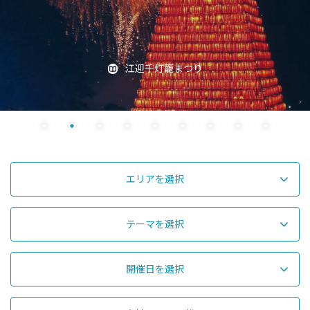
江迎千灯籠まつり
エリアを選択
テーマを選択
開催日を選択