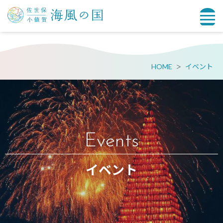
HOME
イベント
Events
イベント