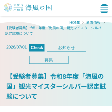
HOME
新着情報
【受験者募集】令和8年度「海風の国」観光マイスターシルバー
認定試験について
2026/07/01
Check
お知らせ
募集
【受験者募集】令和8年度「海風の
国」観光マイスターシルバー認定試
験について