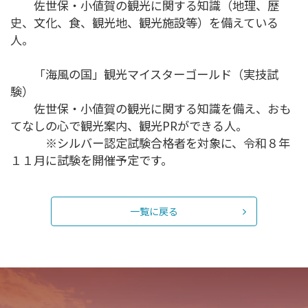
佐世保・小値賀の観光に関する知識（地理、歴
史、文化、食、観光地、観光施設等）を備えている
人。
「海風の国」観光マイスターゴールド（実技試
験）
佐世保・小値賀の観光に関する知識を備え、おも
てなしの心で観光案内、観光PRができる人。
※シルバー認定試験合格者を対象に、令和８年
１１月に試験を開催予定です。
一覧に戻る