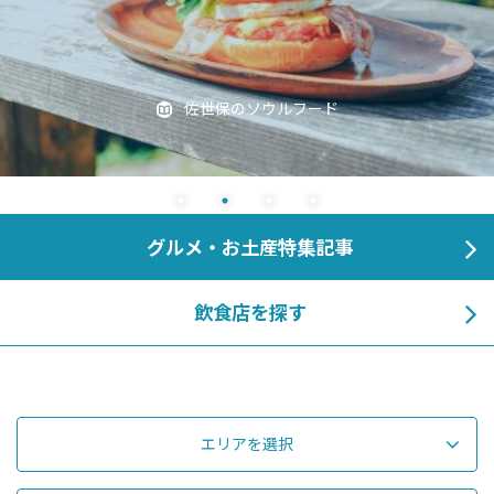
佐世保のソウルフード
グルメ・お土産特集記事
飲食店を探す
エリアを選択