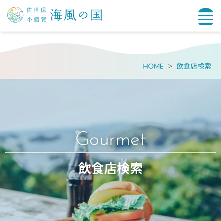
HOME
飲食店検索
Gourmet
飲食店検索