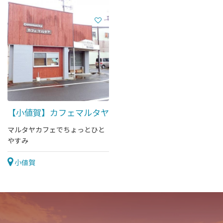
【小値賀】カフェマルタヤ
マルタヤカフェでちょっとひと
やすみ
小値賀