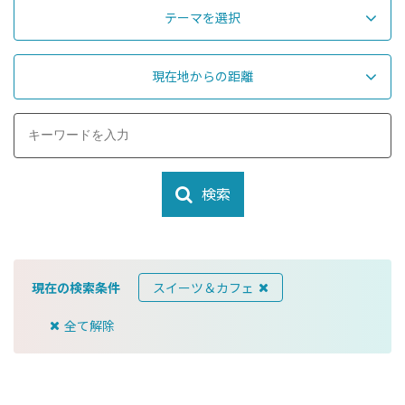
テーマを選択
現在地からの距離
検索
現在の検索条件
スイーツ＆カフェ
全て解除