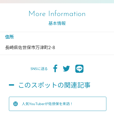
More Information
基本情報
住所
長崎県佐世保市万津町2-8
SNSに送る
このスポットの関連記事
人気YouTuberが佐世保を来訪！