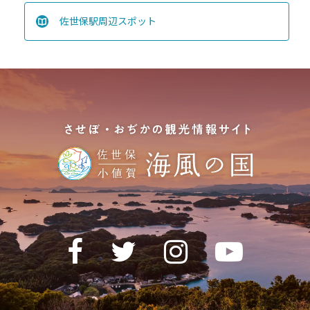
佐世保駅周辺スポット