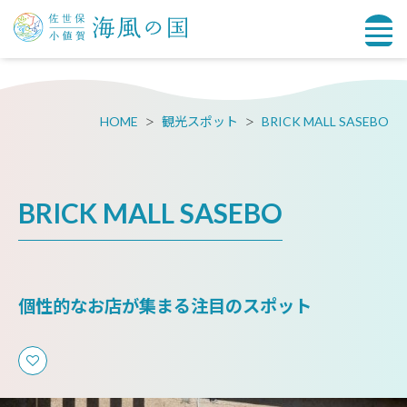
HOME
観光スポット
BRICK MALL SASEBO
BRICK MALL SASEBO
個性的なお店が集まる注目のスポット