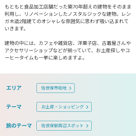
もともと食品加工店舗だった築70年超えの建物をそのまま
利用し、リノベーションしたノスタルジックな建物。レン
ガ木造2階建てのオシャレな雰囲気に思わず吸い込まれて
いきます。
建物の中には、カフェや雑貨店、洋菓子店、古着屋さんや
アクセサリーショップなどが揃っていて、お土産探しやコ
ーヒータイムも一挙に楽しめますよ。
エリア
佐世保市街地
テーマ
お土産・ショッピング
旅のテーマ
佐世保駅周辺スポット