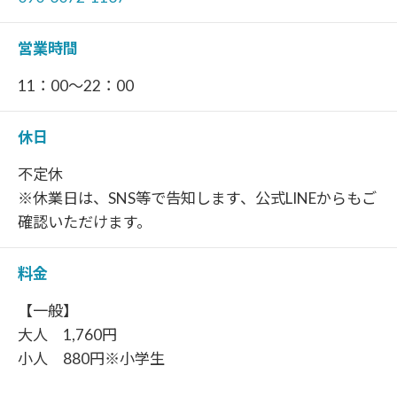
営業時間
11：00～22：00
休日
不定休
※休業日は、SNS等で告知します、公式LINEからもご
確認いただけます。
料金
【一般】
大人 1,760円
小人 880円※小学生