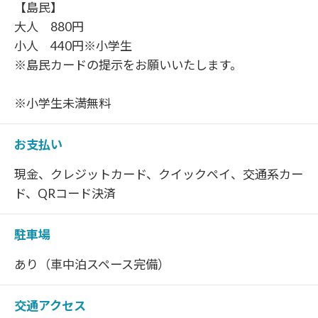
【島民】
大人 880円
小人 440円※小学生
※島民カードの提示をお願いいたします。
※小学生未満無料
お支払い
現金、クレジットカード、クイックペイ、交通系カー
ド、QRコード決済
駐車場
あり（車中泊スペース完備）
交通アクセス