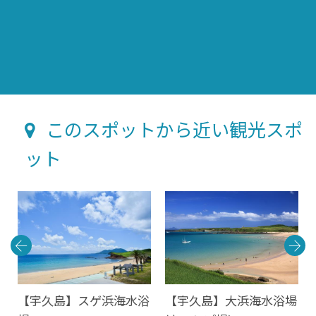
このスポットから近い観光スポ
ット
【宇久島】スゲ浜海水浴
【宇久島】大浜海水浴場