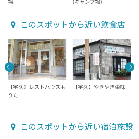
場
(キャンプ場)
このスポットから近い飲食店
【宇久】レストハウスも
【宇久】やきやき栄味
りた
このスポットから近い宿泊施設