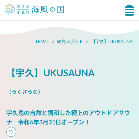
HOME
観光スポット
【宇久】UKUSAUNA
【宇久】UKUSAUNA
（うくさうな）
宇久島の自然と調和した極上のアウトドアサウ
ナ 令和6年3月31日オープン！