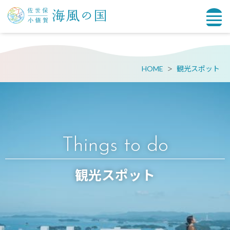
HOME
観光スポット
Things to do
観光スポット