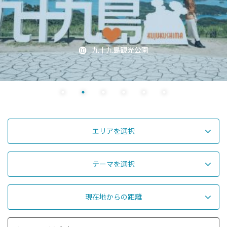
九十九島観光公園
エリアを選択
テーマを選択
現在地からの距離