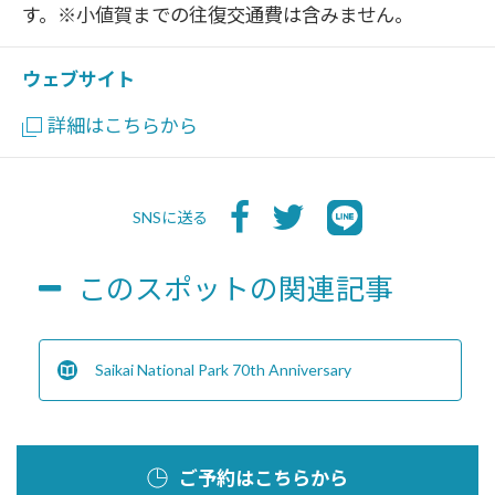
す。※小値賀までの往復交通費は含みません。
ウェブサイト
詳細はこちらから
SNSに送る
このスポットの関連記事
Saikai National Park 70th Anniversary
ご予約はこちらから