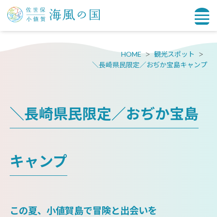
HOME
観光スポット
＼長崎県民限定／おぢか宝島キャンプ
＼長崎県民限定／おぢか宝島
キャンプ
この夏、小値賀島で冒険と出会いを