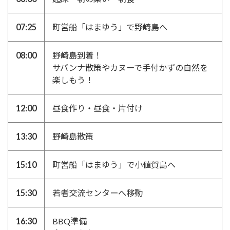
07:25
町営船「はまゆう」で野崎島へ
08:00
野崎島到着！
サバンナ散策やカヌーで手付かずの自然を
楽しもう！
12:00
昼食作り・昼食・片付け
13:30
野崎島散策
15:10
町営船「はまゆう」で小値賀島へ
15:30
若者交流センターへ移動
16:30
BBQ準備