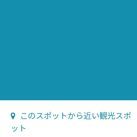
このスポットから近い観光スポ
ット