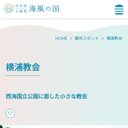
HOME
観光スポット
横浦教会
横浦教会
西海国立公園に面した小さな教会