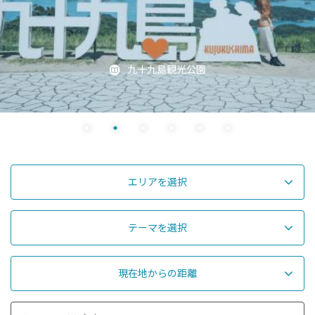
九十九島観光公園
エリアを選択
テーマを選択
現在地からの距離