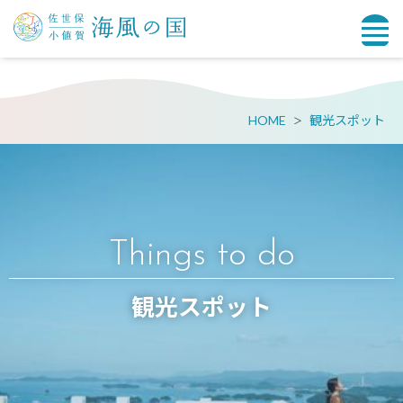
HOME
観光スポット
Things to do
観光スポット