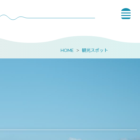
HOME
観光スポット