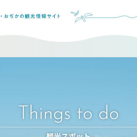
Things to do
観光スポット