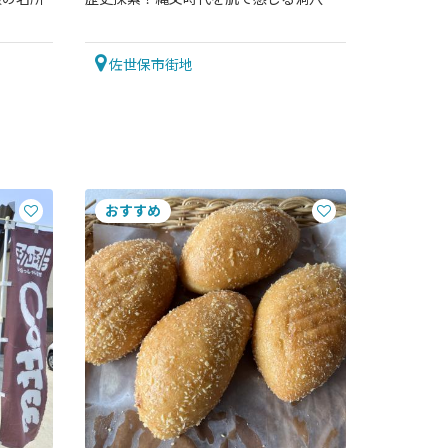
佐世保市街地