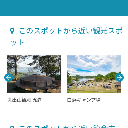
このスポットから近い観光スポ
ット
丸出山観測所跡
白浜キャンプ場