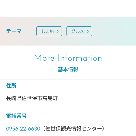
テーマ
しま旅
グルメ
More Information
基本情報
住所
長崎県佐世保市高島町
電話番号
0956-22-6630
（佐世保観光情報センター）