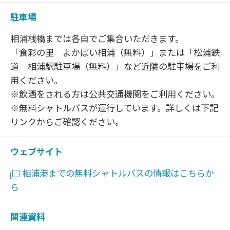
駐車場
相浦桟橋までは各自でご集合いただきます。
「食彩の里 よかばい相浦（無料）」または「松浦鉄
道 相浦駅駐車場（無料）」など近隣の駐車場をご利
用ください。
※飲酒をされる方は公共交通機関をご利用ください。
※無料シャトルバスが運行しています。詳しくは下記
リンクからご確認ください。
ウェブサイト
相浦港までの無料シャトルバスの情報はこちらか
ら
関連資料