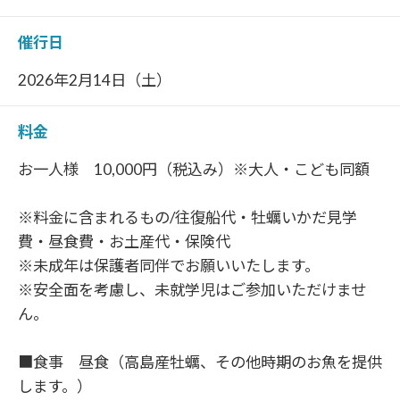
催行日
2026年2月14日（土）
料金
お一人様 10,000円（税込み）※大人・こども同額
※料金に含まれるもの/往復船代・牡蠣いかだ見学
費・昼食費・お土産代・保険代
※未成年は保護者同伴でお願いいたします。
※安全面を考慮し、未就学児はご参加いただけませ
ん。
■食事 昼食（高島産牡蠣、その他時期のお魚を提供
します。）