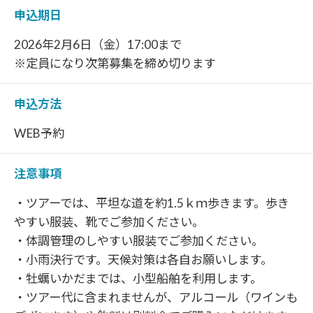
申込期日
2026年2月6日（金）17:00まで
※定員になり次第募集を締め切ります
申込方法
WEB予約
注意事項
・ツアーでは、平坦な道を約1.5ｋｍ歩きます。歩き
やすい服装、靴でご参加ください。
・体調管理のしやすい服装でご参加ください。
・小雨決行です。天候対策は各自お願いします。
・牡蠣いかだまでは、小型船舶を利用します。
・ツアー代に含まれませんが、アルコール（ワインも