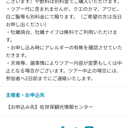
ございます）や飲料は別料金でご購入いただけます。
・ツアー代に含まれませんが、クエのカマ、アワビ、
白ご飯等も別料金にて賜ります。（ご希望の方は当日
お申し出ください）
・牡蠣焼台、牡蠣ナイフは無料でご利用いただけま
す。
・お申し込み時にアレルギーの有無を確認させていた
だきます。
・天候等、諸事情によりツアー内容が変更もしくは中
止となる場合がございます。ツアー中止の場合には、
参加者へ2日前までにご連絡いたします。
主催者・お申込先
【お申込み先】佐世保観光情報センター