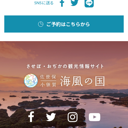
SNSに送る
ご予約はこちらから