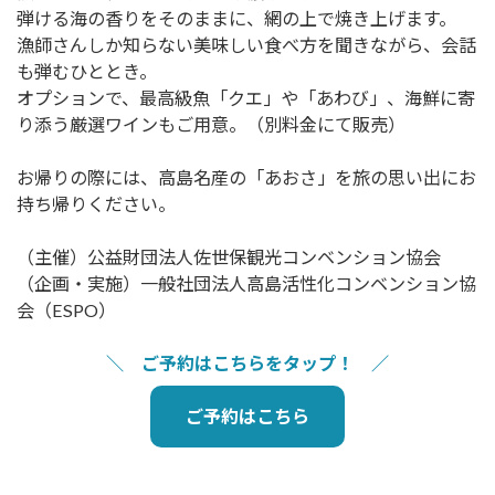
弾ける海の香りをそのままに、網の上で焼き上げます。
漁師さんしか知らない美味しい食べ方を聞きながら、会話
も弾むひととき。
オプションで、最高級魚「クエ」や「あわび」、海鮮に寄
り添う厳選ワインもご用意。（別料金にて販売）
お帰りの際には、高島名産の「あおさ」を旅の思い出にお
持ち帰りください。
（主催）公益財団法人佐世保観光コンベンション協会
（企画・実施）一般社団法人高島活性化コンベンション協
会（ESPO）
＼ ご予約はこちらをタップ！ ／
ご予約はこちら