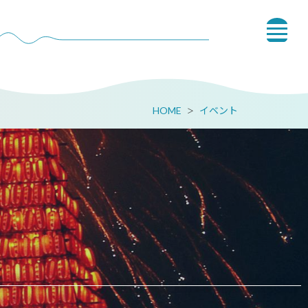
HOME
イベント