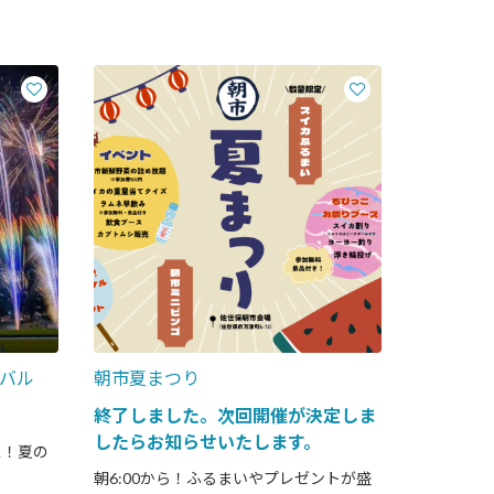
バル
朝市夏まつり
終了しました。次回開催が決定しま
したらお知らせいたします。
ス！夏の
朝6:00から！ふるまいやプレゼントが盛