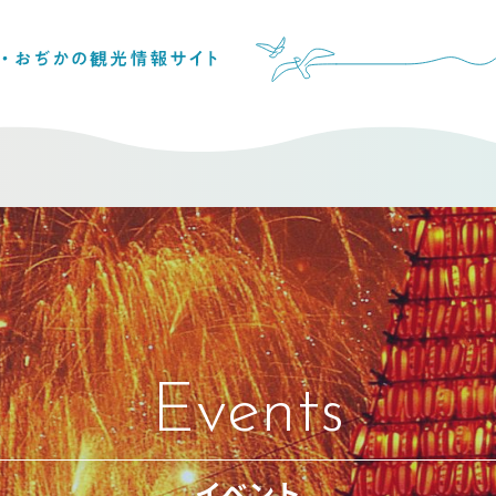
Events
イベント