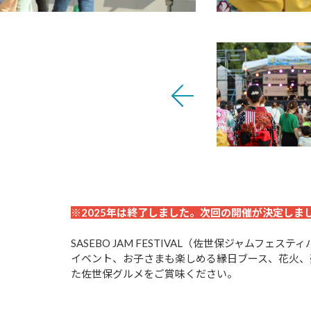
※2025年は終了しました。次回の開催が決定しま
SASEBO JAM FESTIVAL（佐世保ジャ
イベント、お子さまも楽しめる縁日ブース、花火、
た佐世保グルメをご賞味ください。