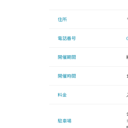
住所
電話番号
開催期間
開催時間
料金
駐車場