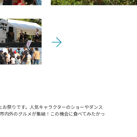
まったお祭りです。人気キャラクターのショーやダンス
保市内外のグルメが集結！この機会に食べてみたかっ