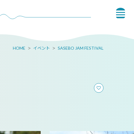
HOME
イベント
SASEBO JAM FESTIVAL