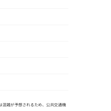
は混雑が予想されるため、公共交通機