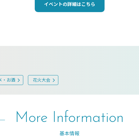
イベントの詳細はこちら
メ・お酒
花火大会
More Information
基本情報