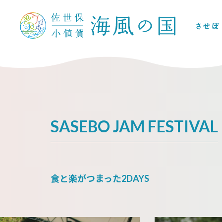
SASEBO JAM FESTIVAL
食と楽がつまった2DAYS