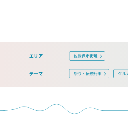
エリア
佐世保市街地
テーマ
祭り・伝統行事
グル