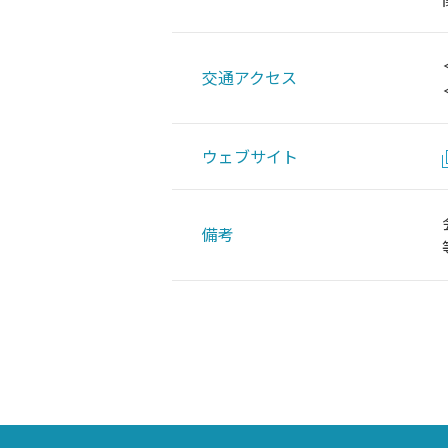
交通アクセス
ウェブサイト
備考