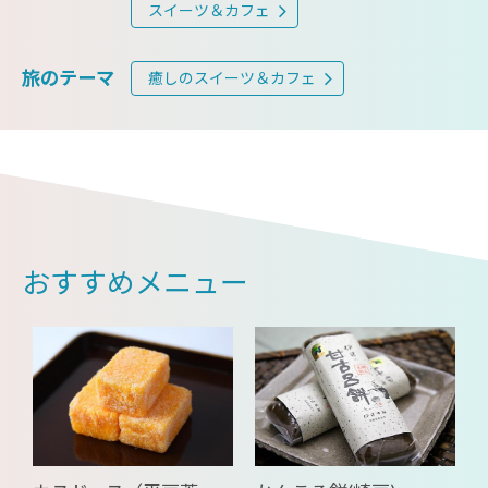
スイーツ＆カフェ
旅のテーマ
癒しのスイーツ＆カフェ
おすすめメニュー