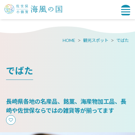
HOME
観光スポット
でばた
でばた
長崎県各地の名産品、銘菓、海産物加工品、長
崎や佐世保ならではの雑貨等が揃ってます