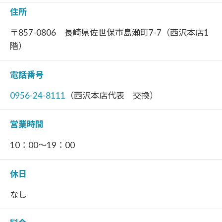
住所
〒857-0806 長崎県佐世保市島瀬町7-7（西沢本店1
階）
電話番号
0956-24-8111
（西沢本店代表 交換）
営業時間
10：00～19：00
休日
なし