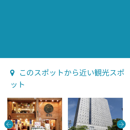
このスポットから近い観光スポ
ット