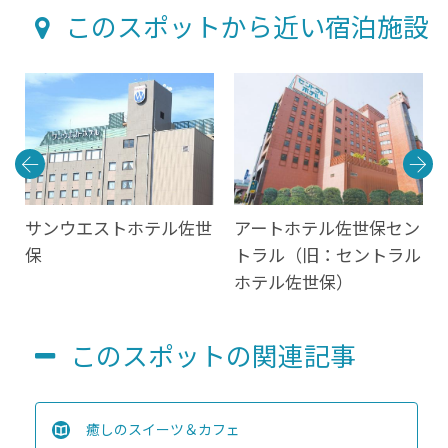
このスポットから近い宿泊施設
サンウエストホテル佐世
アートホテル佐世保セン
保
トラル（旧：セントラル
ホテル佐世保）
このスポットの関連記事
癒しのスイーツ＆カフェ