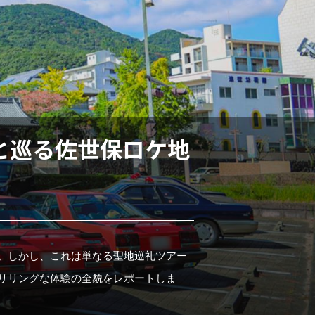
と巡る佐世保ロケ地
。しかし、これは単なる聖地巡礼ツアー
リリングな体験の全貌をレポートしま