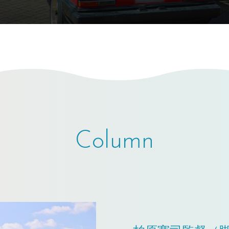
Column