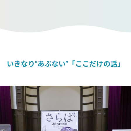
いきなり“あぶない”「ここだけの話」