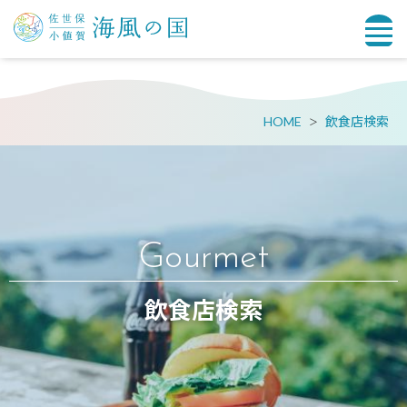
HOME
飲食店検索
Gourmet
飲食店検索