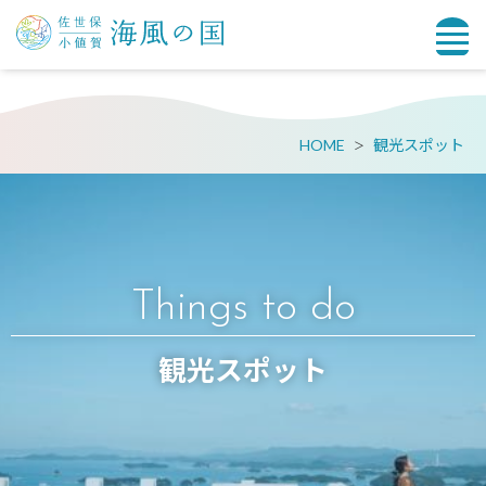
HOME
観光スポット
Things to do
観光スポット