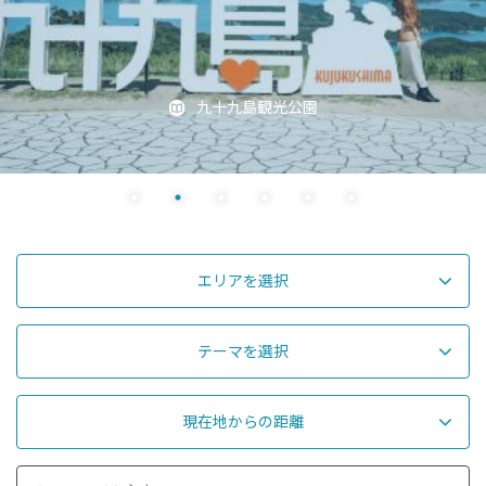
九十九島観光公園
エリアを選択
テーマを選択
現在地からの距離