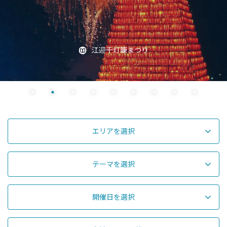
寿福寺「逆さ紅葉」
エリアを選択
テーマを選択
開催日を選択