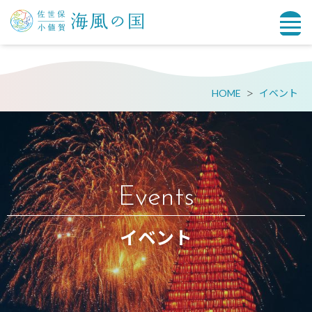
HOME
イベント
Events
イベント