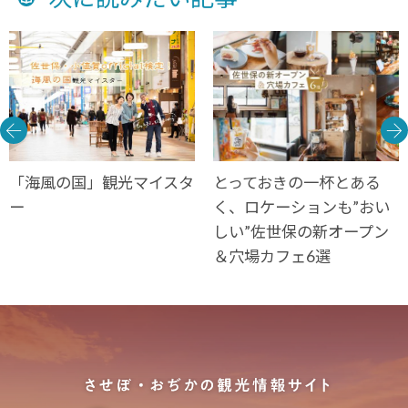
「海風の国」観光マイスタ
とっておきの一杯とある
ー
く、ロケーションも”おい
しい”佐世保の新オープン
＆穴場カフェ6選