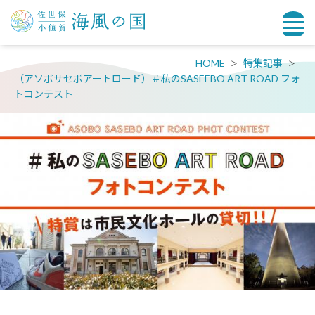
HOME
特集記事
（アソボサセボアートロード）＃私のSASEEBO ART ROAD フォ
トコンテスト