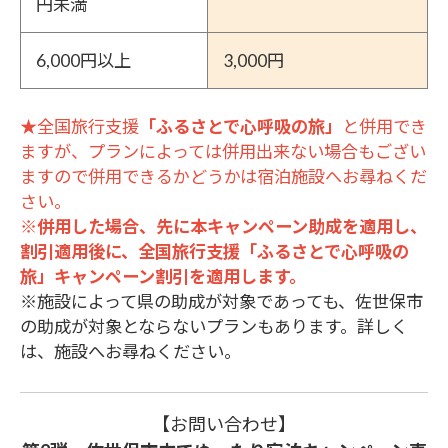
円未満
6,000円以上
3,000円
★全国旅行支援
「ふるさとで心呼吸の旅」
と併用でき
ますが、プランによっては併用出来ない場合もござい
ますので併用できるかどうかは宿泊施設へお尋ねくだ
さい。
※併用した場合、先に本キャンペーン助成を適用し、
割引適用後に、全国旅行支援「ふるさとで心呼吸の
旅」キャンペーン割引を適用します。
※施設によって県の助成が対象であっても、佐世保市
の助成が対象とならないプランもあります。詳しく
は、施設へお尋ねください。
【お問い合わせ】