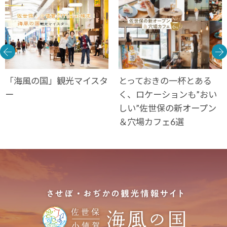
「海風の国」観光マイスタ
とっておきの一杯とある
ー
く、ロケーションも”おい
しい”佐世保の新オープン
＆穴場カフェ6選