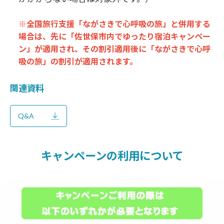
※全国旅行支援「ながさきで心呼吸の旅」と併用する
場合は、先に「佐世保市内でゆったり宿泊キャンペー
ン」が適用され、その割引適用後に「ながさきで心呼
吸の旅」の割引が適用されます。
関連資料
Q&A
キャンペーンの利用について