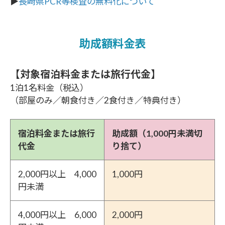
▶
長崎県PCR等検査の無料化について
助成額料金表
【対象宿泊料金または旅行代金】
1泊1名料金（税込）
（部屋のみ／朝食付き／2食付き／特典付き）
宿泊料金または旅行
助成額（1,000円未満切
代金
り捨て）
2,000円以上 4,000
1,000円
円未満
4,000円以上 6,000
2,000円