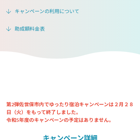
キャンペーンの利用について
助成額料金表
第2弾佐世保市内でゆったり宿泊キャンペーンは２月２８
日（火）をもって終了しました。
令和5年度のキャンペーンの予定はありません。
キャンペーン詳細