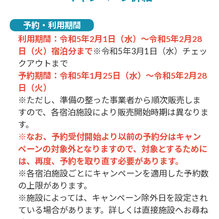
予約・利用期間
利用期間：令和5年2月1日（水）～令和5年2月28
日（火）宿泊分まで
※令和5年3月1日（水）チェッ
クアウトまで
予約期間：令和5年1月25日（水）～令和5年2月28
日（火）
※ただし、準備の整った事業者から順次販売しま
すので、各宿泊施設により販売開始時期は異なりま
す。
※なお、予約受付開始より以前の予約分はキャン
ペーンの対象外となりますので、対象とするために
は、再度、予約を取り直す必要があります。
※各宿泊施設ごとにキャンペーンを適用した予約数
の上限があります。
※施設によっては、キャンペーン除外日を設定され
ている場合があります。詳しくは直接施設へお尋ね