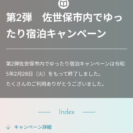
第2弾 佐世保市内でゆっ
たり宿泊キャンペーン
第2弾佐世保市内でゆったり宿泊キャンペーンは令和
5年2月28日（火）をもって終了しました。
たくさんのご利用ありがとうございました。
Index
キャンペーン詳細