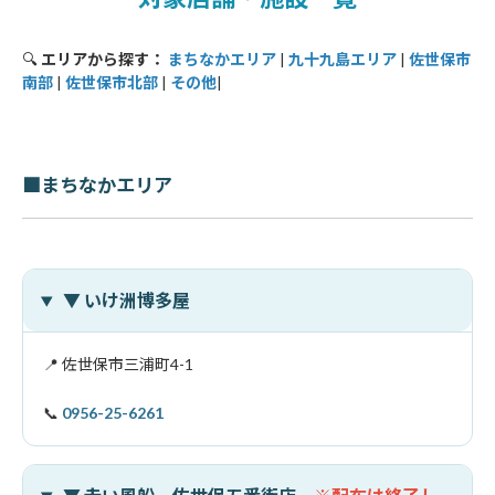
🔍
エリアから探す：
まちなかエリア
|
九十九島エリア
|
佐世保市
南部
|
佐世保市北部
|
その他
|
■まちなかエリア
▼ いけ洲博多屋
📍 佐世保市三浦町4-1
📞
0956-25-6261