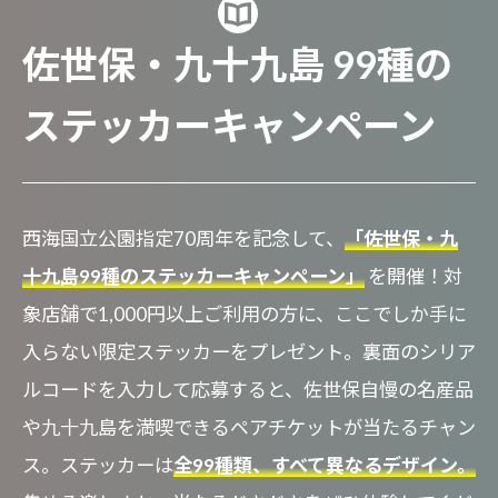
佐世保・九十九島 99種の
ステッカーキャンペーン
西海国立公園指定70周年を記念して、
「佐世保・九
十九島99種のステッカーキャンペーン」
を開催！対
象店舗で1,000円以上ご利用の方に、ここでしか手に
入らない限定ステッカーをプレゼント。裏面のシリア
ルコードを入力して応募すると、佐世保自慢の名産品
や九十九島を満喫できるペアチケットが当たるチャン
ス。ステッカーは
全99種類、すべて異なるデザイン。