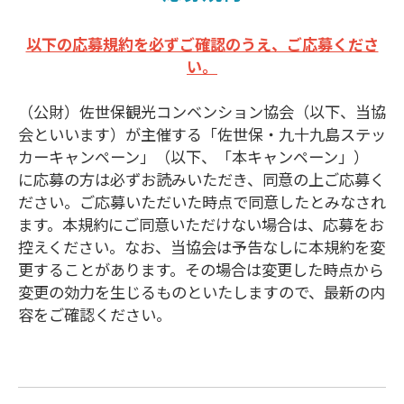
以下の応募規約を必ずご確認のうえ、ご応募くださ
い。
（公財）佐世保観光コンベンション協会（以下、当協
会といいます）が主催する「佐世保・九十九島ステッ
カーキャンペーン」（以下、「本キャンペーン」）
に応募の方は必ずお読みいただき、同意の上ご応募く
ださい。ご応募いただいた時点で同意したとみなされ
ます。本規約にご同意いただけない場合は、応募をお
控えください。なお、当協会は予告なしに本規約を変
更することがあります。その場合は変更した時点から
変更の効力を生じるものといたしますので、最新の内
容をご確認ください。