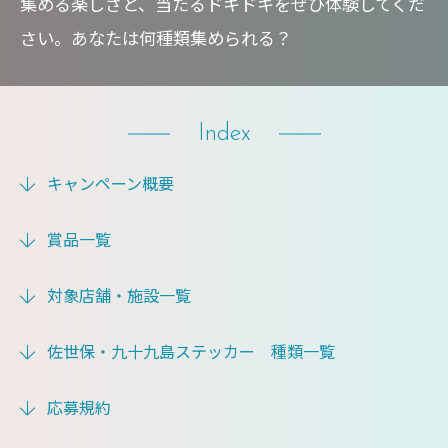
集める楽しさと、当たるドキドキをぜひ体験してくだ
さい。あなたは何種類集められる？
Index
キャンペーン概要
賞品一覧
対象店舗・施設一覧
佐世保・九十九島ステッカー 種類一覧
応募規約