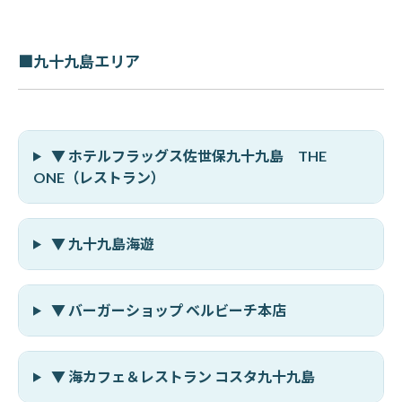
■九十九島エリア
▼ ホテルフラッグス佐世保九十九島 THE
ONE（レストラン）
▼ 九十九島海遊
▼ バーガーショップ ベルビーチ本店
▼ 海カフェ＆レストラン コスタ九十九島