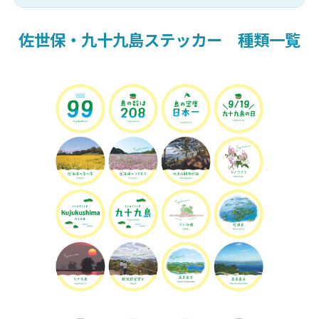
佐世保・九十九島ステッカー 種類一覧