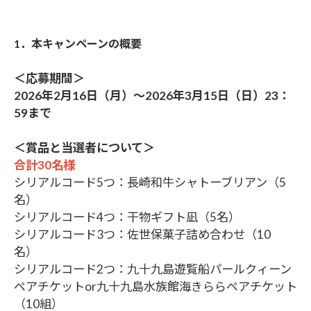
1．本キャンペーンの概要
＜応募期間＞
2026年2月16日（月）～2026年3月15日（日）23：
59まで
＜賞品と当選者について＞
合計30名様
シリアルコード5つ：長崎和牛シャトーブリアン（5
名）
シリアルコード4つ：干物ギフト凪（5名）
シリアルコード3つ：佐世保菓子詰め合わせ（10
名）
シリアルコード2つ：九十九島遊覧船パールクィーン
ペアチケットor九十九島水族館海きららペアチケット
（10組）