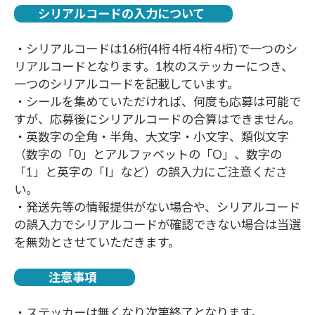
シリアルコードの入力について
・シリアルコードは16桁(4桁 4桁 4桁 4桁)で一つのシ
リアルコードとなります。1枚のステッカーにつき、
一つのシリアルコードを記載しています。
・シールを集めていただければ、何度も応募は可能で
すが、応募後にシリアルコードの合算はできません。
・英数字の全角・半角、大文字・小文字、類似文字
（数字の「0」とアルファベットの「O」、数字の
「1」と英字の「I」など）の誤入力にご注意くださ
い。
・発送先等の情報提供がない場合や、シリアルコード
の誤入力でシリアルコードが確認できない場合は当選
を無効とさせていただきます。
注意事項
・ステッカーは無くなり次第終了となります。