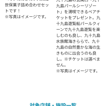
世保菓子詰め合わせセッ
九島パールシーリゾー
トです！
ト」を満喫できるペアチ
※写真はイメージです。
ケットをプレゼント。九
十九島遊覧船パールクィ
ーンで九十九島遊覧を楽
しむのも良し、九十九島
水族館海きららで、九十
九島の自然豊かな海の生
きものに出会うのも良
し。※チケットは選べま
せん。
※写真はイメージです。
対象店舗・施設一覧