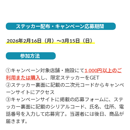
ステッカー配布・キャンペーン応募期間
2026年2月16日（月）～3月15日（日）
参加方法
①キャンペーン対象店舗・施設にて
1,000円以上のご
利用または購入
し、限定ステッカーをGET
②ステッカー裏面に記載の二次元コードからキャンペ
ーンサイトにアクセス
③キャンペーンサイトに掲載の応募フォームに、ステ
ッカー裏面に記載のシリアルコード、氏名、住所、電
話番号を入力して応募完了。当選者には後日、商品が
届きます。