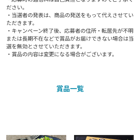
ださい。
・当選者の発表は、商品の発送をもって代えさせてい
ただきます。
・キャンペーン終了後、応募者の住所・転居先が不明
または長期不在などで賞品がお届けできない場合は当
選を無効とさせていただきます。
・賞品の内容は変更になる場合がございます。
賞品一覧