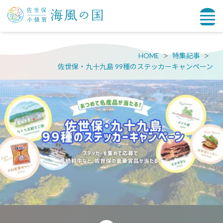
HOME
特集記事
佐世保・九十九島 99種のステッカーキャンペーン