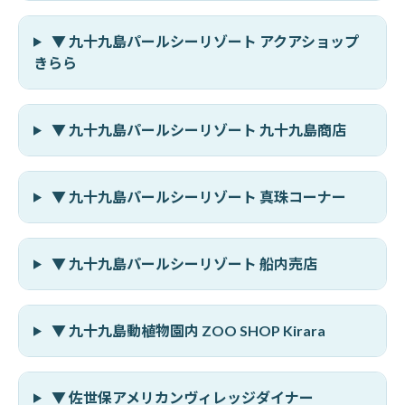
▼ 九十九島パールシーリゾート アクアショップ
きらら
▼ 九十九島パールシーリゾート 九十九島商店
▼ 九十九島パールシーリゾート 真珠コーナー
▼ 九十九島パールシーリゾート 船内売店
▼ 九十九島動植物園内 ZOO SHOP Kirara
▼ 佐世保アメリカンヴィレッジダイナー