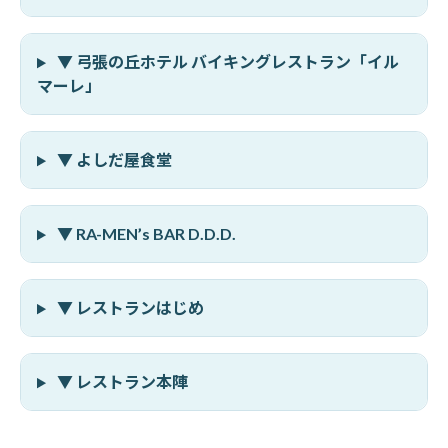
▼ 弓張の丘ホテル バイキングレストラン「イル
マーレ」
▼ よしだ屋食堂
▼ RA-MEN’s BAR D.D.D.
▼ レストランはじめ
▼ レストラン本陣