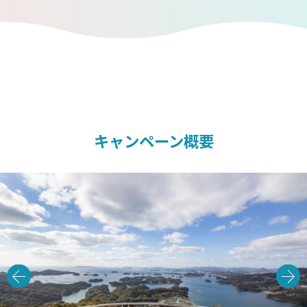
キャンペーン概要