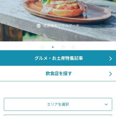
佐世保のソウルフード
グルメ・お土産特集記事
飲食店を探す
エリアを選択