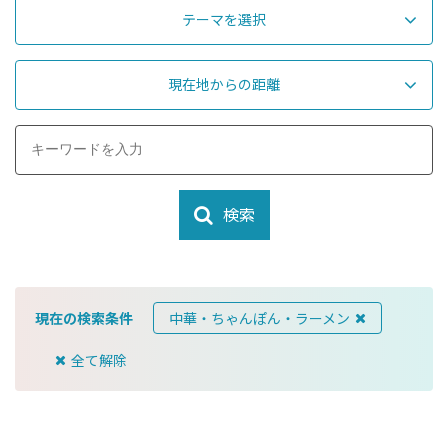
テーマを選択
現在地からの距離
検索
現在の検索条件
中華・ちゃんぽん・ラーメン
全て解除